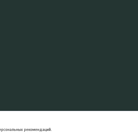
персональных рекомендаций.