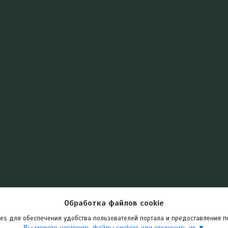
Обработка файлов cookie
es для обеспечения удобства пользователей портала и предоставления 
Вы можете настроить файлы cookies или отключить их.