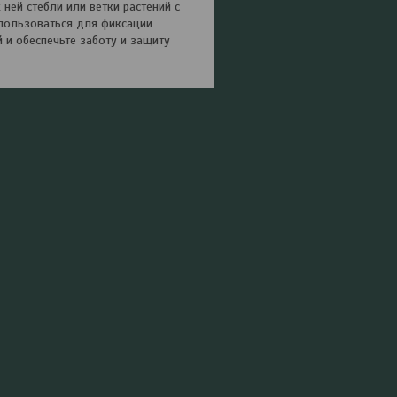
ней стебли или ветки растений с
пользоваться для фиксации
 и обеспечьте заботу и защиту