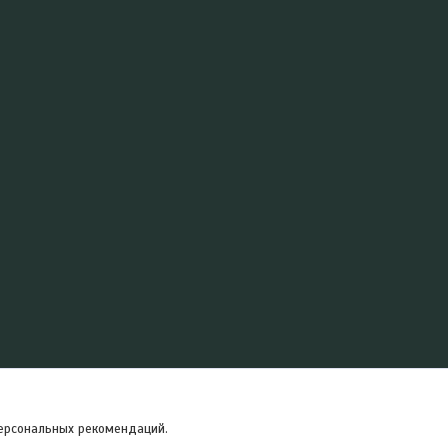
персональных рекомендаций.