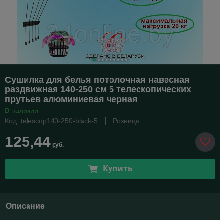
Сушилка для белья потолочная навесная
раздвижная 140-250 см 5 телескопических
прутьев алюминиевая черная
В наличии
Код: telescop140-250-black-5
Розница
125,44
руб.
Купить
Описание