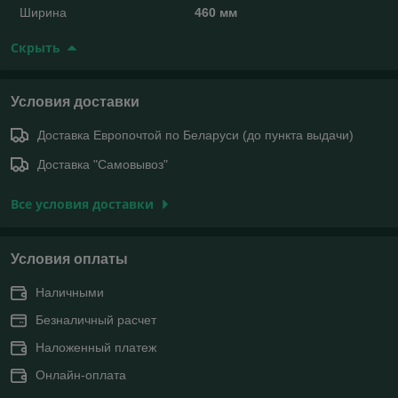
Ширина
460 мм
Скрыть
Условия доставки
Доставка Европочтой по Беларуси (до пункта выдачи)
Доставка "Самовывоз"
Все условия доставки
Условия оплаты
Наличными
Безналичный расчет
Наложенный платеж
Онлайн-оплата