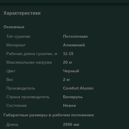
Характеристики
Основные
Тип сушилки
Потолочная
Материал
Алюминий
Рабочая длина сушилки, м
11-15
Максимальная нагрузка
20 кг
Цвет
Черный
Вес
2 кг
Производитель
Comfort Alumin
Страна производитель
Беларусь
Состояние
Новое
Габаритные размеры в рабочем положении
Длина
2500 мм