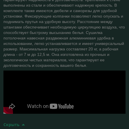
выполнены из стали и обеспечивают надежную крепость. В
комплекте также имеются дюбели и саморезы для удобной
установки. Фиксирующие колпачки позволяют легко опускать и
поднимать прутья на удобную высоту. Расстояние между
штангами обеспечивает необходимую циркуляцию воздуха, что
способствует быстрому высыханию белья. Сушилка
потолочная навесная раздвижная алюминиевая удобна в
использовании, легко устанавливается и имеет универсальный
размер. Максимальная нагрузка составляет 20 кг, а рабочая
длина - от 7 м до 12,5 м. Она изготовлена из прочных и
экологически чистых материалов, что гарантирует ее
долговечность и сохранность вашего белья.
Скрыть