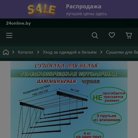
24online.by
Каталог
Уход за одеждой и бельём
Сушилки для б