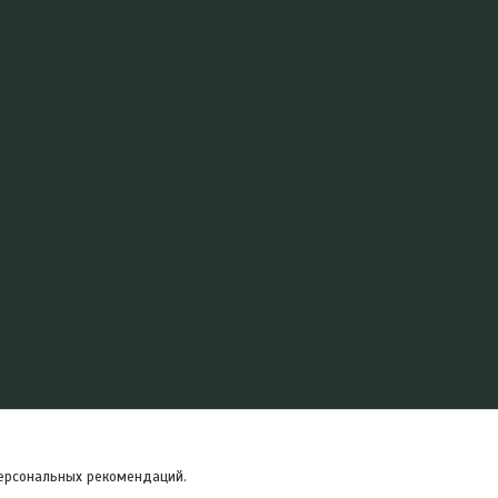
персональных рекомендаций.