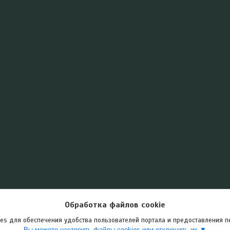
Обработка файлов cookie
es для обеспечения удобства пользователей портала и предоставления 
Вы можете настроить файлы cookies или отключить их.