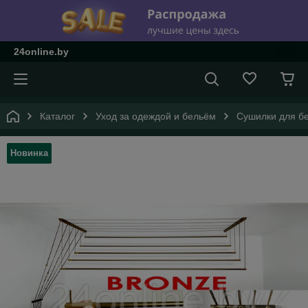
24online.by
Каталог
Уход за одеждой и бельём
Сушилки для б
Новинка