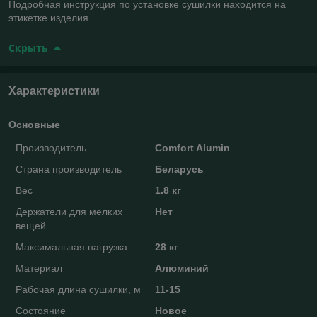
Подробная инструкция по установке сушилки находится на
этикетке изделия.
Скрыть
Характеристики
Основные
Производитель
Comfort Alumin
Страна производитель
Беларусь
Вес
1.8 кг
Держатели для мелких
Нет
вещей
Максимальная нагрузка
28 кг
Материал
Алюминий
Рабочая длина сушилки, м
11-15
Состояние
Новое