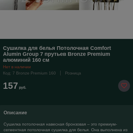
Сушилка для белья Потолочная Comfort
Alumin Group 7 прутьев Bronze Premium
алюминий 160 см
Нет в наличии
Код: 7 Bronze Premium 160
Розница
157
руб.
Описание
Сушилка потолочная навесная бронзовая – это премиум-
сегментная потолочная сушилка для белья. Она выполнена из