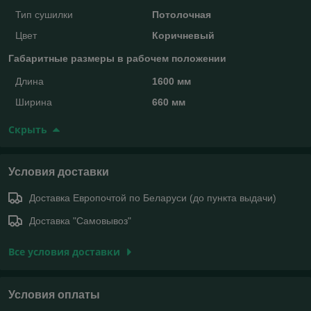
Тип сушилки
Потолочная
Цвет
Коричневый
Габаритные размеры в рабочем положении
Длина
1600 мм
Ширина
660 мм
Скрыть
Условия доставки
Доставка Европочтой по Беларуси (до пункта выдачи)
Доставка "Самовывоз"
Все условия доставки
Условия оплаты