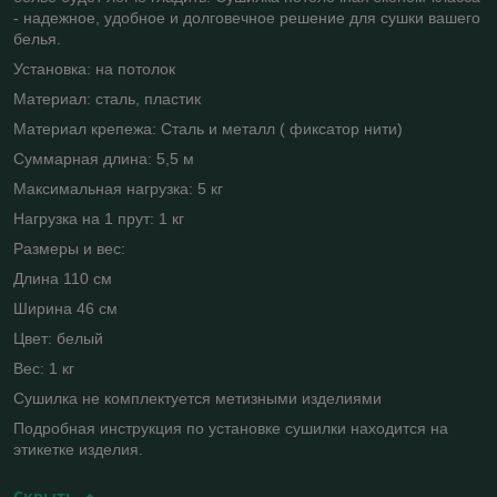
- надежное, удобное и долговечное решение для сушки вашего
белья.
Установка: на потолок
Материал: сталь, пластик
Материал крепежа: Сталь и металл ( фиксатор нити)
Суммарная длина: 5,5 м
Максимальная нагрузка: 5 кг
Нагрузка на 1 прут: 1 кг
Размеры и вес:
Длина 110 см
Ширина 46 см
Цвет: белый
Вес: 1 кг
Cушилка не комплектуется метизными изделиями
Подробная инструкция по установке сушилки находится на
этикетке изделия.
Скрыть