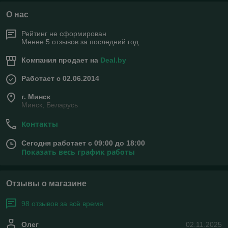
О нас
Рейтинг не сформирован
Менее 5 отзывов за последний год
Компания продает на
Deal.by
Работает с 02.06.2014
г. Минск
Минск, Беларусь
Контакты
Сегодня работает с 09:00 до 18:00
Показать весь график работы
Отзывы о магазине
98 отзывов за всё время
Олег
02.11.2025