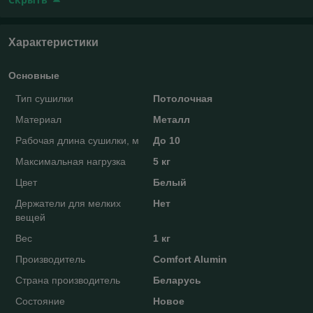
Характеристики
Основные
Тип сушилки
Потолочная
Материал
Металл
Рабочая длина сушилки, м
До 10
Максимальная нагрузка
5 кг
Цвет
Белый
Держатели для мелких
Нет
вещей
Вес
1 кг
Производитель
Comfort Alumin
Страна производитель
Беларусь
Состояние
Новое