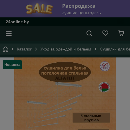
24online.by
Каталог
Уход за одеждой и бельём
Сушилки для б
Новинка