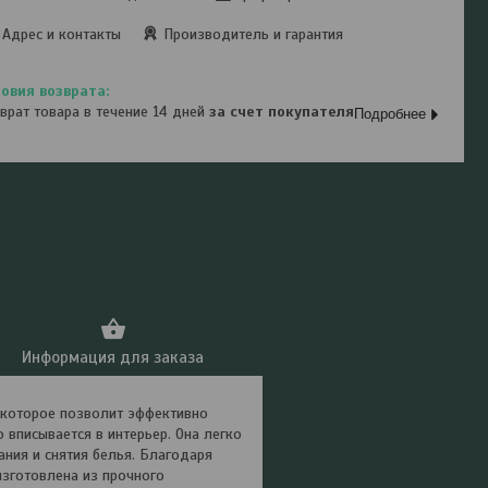
Адрес и контакты
Производитель и гарантия
врат товара в течение 14 дней
за счет покупателя
Подробнее
Информация для заказа
 которое позволит эффективно
 вписывается в интерьер. Она легко
ния и снятия белья. Благодаря
изготовлена из прочного