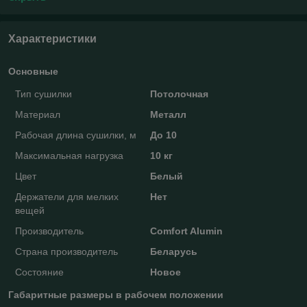
Характеристики
Основные
Тип сушилки
Потолочная
Материал
Металл
Рабочая длина сушилки, м
До 10
Максимальная нагрузка
10 кг
Цвет
Белый
Держатели для мелких
Нет
вещей
Производитель
Comfort Alumin
Страна производитель
Беларусь
Состояние
Новое
Габаритные размеры в рабочем положении