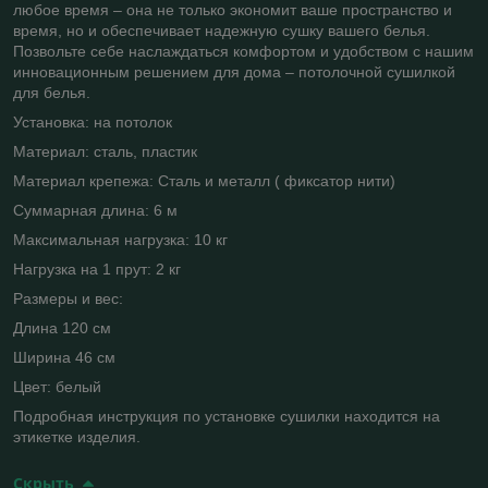
любое время – она не только экономит ваше пространство и
время, но и обеспечивает надежную сушку вашего белья.
Позвольте себе наслаждаться комфортом и удобством с нашим
инновационным решением для дома – потолочной сушилкой
для белья.
Установка: на потолок
Материал: сталь, пластик
Материал крепежа: Сталь и металл ( фиксатор нити)
Суммарная длина: 6 м
Максимальная нагрузка: 10 кг
Нагрузка на 1 прут: 2 кг
Размеры и вес:
Длина 120 см
Ширина 46 см
Цвет: белый
Подробная инструкция по установке сушилки находится на
этикетке изделия.
Скрыть