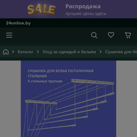
24online.by
Каталог
Уход за одеждой и бельём
Сушилки для б