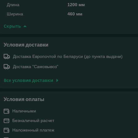
Длина
1200 мм
Ширина
460 мм
Скрыть
Условия доставки
Доставка Европочтой по Беларуси (до пункта выдачи)
Доставка "Самовывоз"
Все условия доставки
Условия оплаты
Наличными
Безналичный расчет
Наложенный платеж