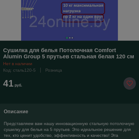
Сушилка для белья Потолочная Comfort
Alumin Group 5 прутьев стальная белая 120 см
Нет в наличии
Код: сталь120-5
Розница
41
руб.
Описание
Представляем вам нашу инновационную стальную потолочную
сушилку для белья на 5 прутьев. Это идеальное решение для
тех, кто ценит удобство, эффективность и качество! Эта