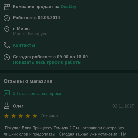
Компания продает на
Deal.by
Работает с 02.06.2014
г. Минск
Минск, Беларусь
Контакты
Сегодня работает с 09:00 до 18:00
Показать весь график работы
Отзывы о магазине
98 отзывов за всё время
Олег
02.11.2025
Отлично
Покупал Ёлку Принцессу Темную 2.7 м . отправили быстро без 
лишних слов и предоплаты . Сегодня забрал уже установил . Ну 