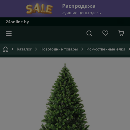
24online.by
Каталог
Новогодние товары
Искусственные елки