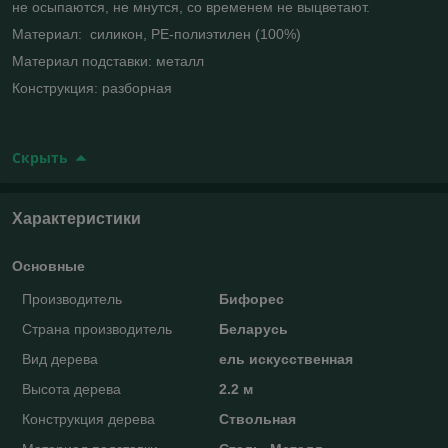
не осыпаются, не мнутся, со временем не выцветают.
Материал: силикон, PE-полиэтилен (100%)
Материал подставки: металл
Конструкция: разборная
Скрыть
Характеристики
Основные
Производитель
Бифорес
Страна производитель
Беларусь
Вид дерева
ель искусственная
Высота дерева
2.2 м
Конструкция дерева
Ствольная