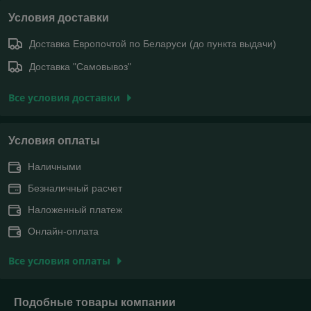
Условия доставки
Доставка Европочтой по Беларуси (до пункта выдачи)
Доставка "Самовывоз"
Все условия доставки
Условия оплаты
Наличными
Безналичный расчет
Наложенный платеж
Онлайн-оплата
Все условия оплаты
Подобные товары компании