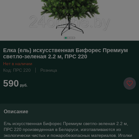
Елка (ель) искусственная Бифорес Премиум
светло-зеленая 2.2 м, ПРС 220
Нет в наличии
Код: ПРС 220
Розница
590
руб.
Описание
Ель искусственная Бифорес Премиум светло-зеленая 2.2 м,
ПРС 220 произведенная в Беларуси, изготавливаются из
экологически чистых и пожаробезопасных материалов. Иголки