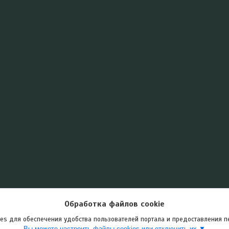
Обработка файлов cookie
es для обеспечения удобства пользователей портала и предоставления 
Вы можете настроить файлы cookies или отключить их.