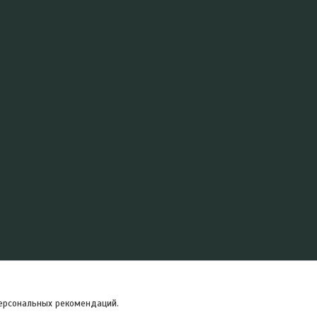
персональных рекомендаций.