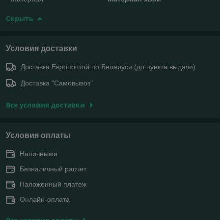
Скрыть
Условия доставки
Доставка Европочтой по Беларуси (до пункта выдачи)
Доставка "Самовывоз"
Все условия доставки
Условия оплаты
Наличными
Безналичный расчет
Наложенный платеж
Онлайн-оплата