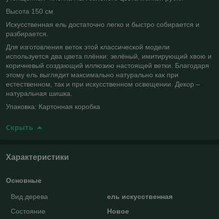
Высота 150 см
Искусственная ель достаточно легко и быстро собирается и
разбирается.
Для изготовления веток этой классической модели
используется два цвета плёнки: зелёный, имитирующий хвою и
коричневый создающий иллюзию настоящей ветки. Благодаря
этому ель выглядит максимально натурально как при
естественном, так и при искусственном освещении. Декор –
натуральная шишка.
Упаковка: Картонная коробка
Скрыть
Характеристики
Основные
Вид дерева
ель искусственная
Состояние
Новое