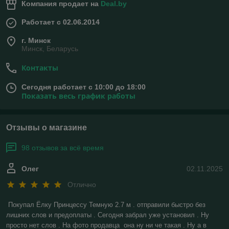
Компания продает на
Deal.by
Работает с 02.06.2014
г. Минск
Минск, Беларусь
Контакты
Сегодня работает с 10:00 до 18:00
Показать весь график работы
Отзывы о магазине
98 отзывов за всё время
Олег
02.11.2025
Отлично
Покупал Ёлку Принцессу Темную 2.7 м . отправили быстро без 
лишних слов и предоплаты . Сегодня забрал уже установил . Ну 
просто нет слов . На фото продавца  она ну ни че такая . Ну а в 