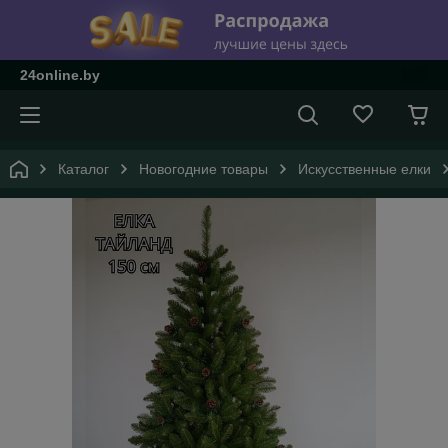
24online.by
Каталог
Новогодние товары
Искусственные елки