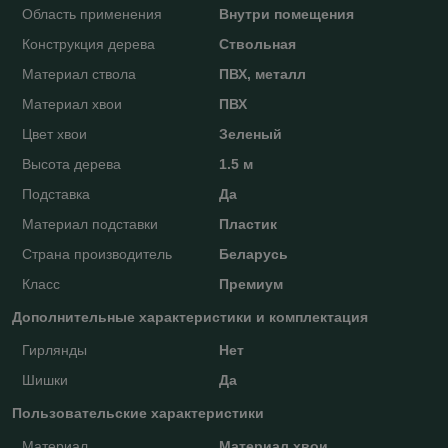
Область применения
Внутри помещения
Конструкция дерева
Ствольная
Материал ствола
ПВХ, металл
Материал хвои
ПВХ
Цвет хвои
Зеленый
Высота дерева
1.5 м
Подставка
Да
Материал подставки
Пластик
Страна производитель
Беларусь
Класс
Премиум
Дополнительные характеристики и комплектация
Гирлянды
Нет
Шишки
Да
Пользовательские характеристики
Материал
Материал хвои