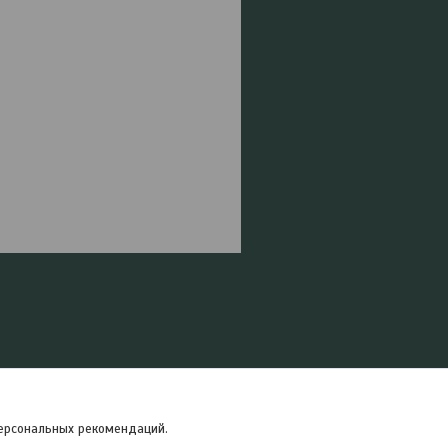
персональных рекомендаций.