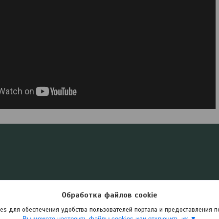
Обработка файлов cookie
es для обеспечения удобства пользователей портала и предоставления 
Вы можете настроить файлы cookies или отключить их.