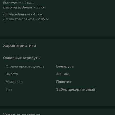
Комплект - 7 шт.
Высота изделия - 33 см.
Длина единицы - 43 см
Длина комплекта - 2,95 м.
Характеристики
Основные атрибуты
Страна производитель
Беларусь
Высота
330 мм
Материал
Пластик
Тип
Забор декоративный