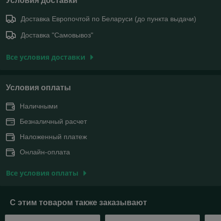
Условия доставки
Доставка Европочтой по Беларуси (до пункта выдачи)
Доставка "Самовывоз"
Все условия доставки
Условия оплаты
Наличными
Безналичный расчет
Наложенный платеж
Онлайн-оплата
Все условия оплаты
С этим товаром также заказывают