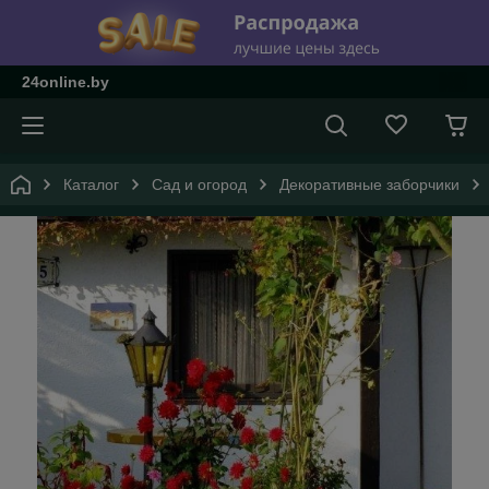
24online.by
Каталог
Сад и огород
Декоративные заборчики